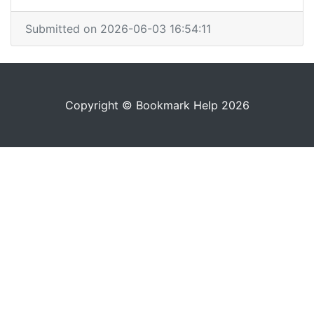
Submitted on 2026-06-03 16:54:11
Copyright © Bookmark Help 2026