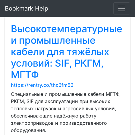
Bookmark Help
Высокотемпературные
и промышленные
кабели для тяжёлых
условий: SIF, РКГМ,
МГТФ
https://rentry.co/thc6fm53
Специальные и промышленные кабели МГТФ,
РКГМ, SIF для эксплуатации при высоких
тепловых нагрузок и агрессивных условий,
обеспечивающие надёжную работу
электроприводов и производственного
оборудования.