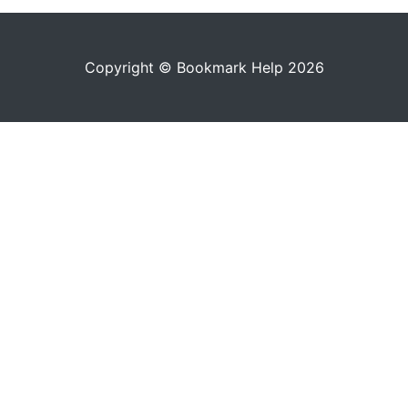
Copyright © Bookmark Help 2026