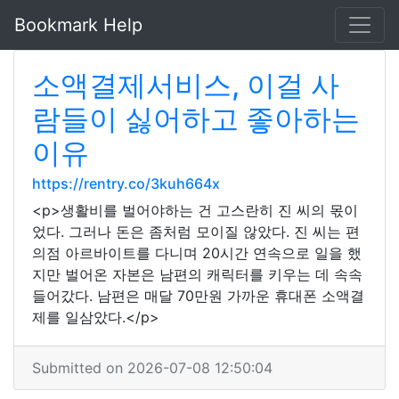
Bookmark Help
소액결제서비스, 이걸 사
람들이 싫어하고 좋아하는
이유
https://rentry.co/3kuh664x
<p>생활비를 벌어야하는 건 고스란히 진 씨의 몫이
었다. 그러나 돈은 좀처럼 모이질 않았다. 진 씨는 편
의점 아르바이트를 다니며 20시간 연속으로 일을 했
지만 벌어온 자본은 남편의 캐릭터를 키우는 데 속속
들어갔다. 남편은 매달 70만원 가까운 휴대폰 소액결
제를 일삼았다.</p>
Submitted on 2026-07-08 12:50:04