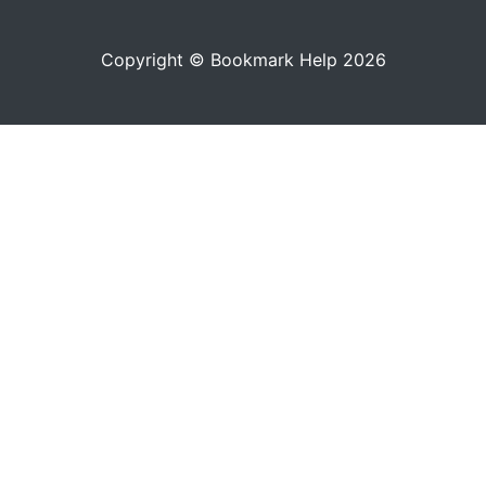
Copyright © Bookmark Help 2026