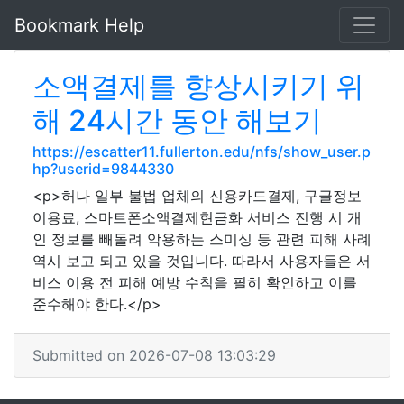
Bookmark Help
소액결제를 향상시키기 위
해 24시간 동안 해보기
https://escatter11.fullerton.edu/nfs/show_user.p
hp?userid=9844330
<p>허나 일부 불법 업체의 신용카드결제, 구글정보
이용료, 스마트폰소액결제현금화 서비스 진행 시 개
인 정보를 빼돌려 악용하는 스미싱 등 관련 피해 사례
역시 보고 되고 있을 것입니다. 따라서 사용자들은 서
비스 이용 전 피해 예방 수칙을 필히 확인하고 이를
준수해야 한다.</p>
Submitted on 2026-07-08 13:03:29