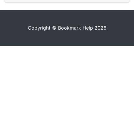
Copyright © Bookmark Help 2026