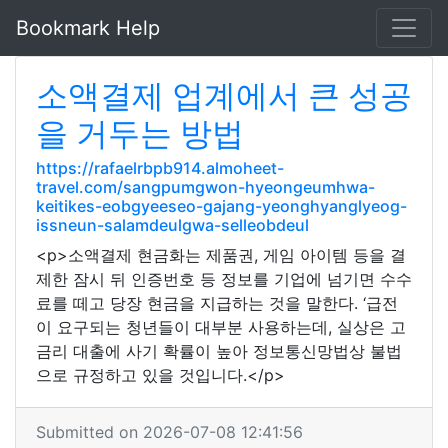
Bookmark Help
소액결제 업계에서 큰 성공
을 거두는 방법
https://rafaelrbpb914.almoheet-
travel.com/sangpumgwon-hyeongeumhwa-
keitikes-eobgyeeseo-gajang-yeonghyanglyeog-
issneun-salamdeulgwa-selleobdeul
<p>소액결제 현금화는 제품권, 게임 아이템 등을 결
제한 잠시 뒤 인증번호 등 정보를 기업에 넘기면 수수
료를 떼고 당장 현금을 지급하는 것을 말한다. ‘급전
이 요구되는 청년들이 대부분 사용하는데, 실상은 고
금리 대출에 사기 확률이 높아 정보통신망법상 불법
으로 규정하고 있을 것입니다.</p>
Submitted on 2026-07-08 12:41:56