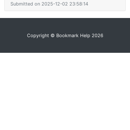
Submitted on 2025-12-02 23:58:14
Copyright © Bookmark Help 2026