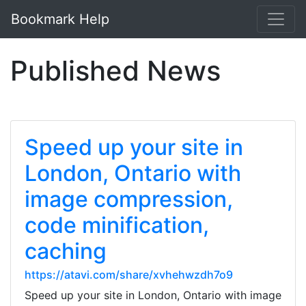
Bookmark Help
Published News
Speed up your site in
London, Ontario with
image compression,
code minification,
caching
https://atavi.com/share/xvhehwzdh7o9
Speed up your site in London, Ontario with image