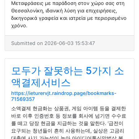
Μεταφράσεις με παράδοση στον χώρο σας στη
Θεσσαλονίκη, ιδανική λύση για επιχειρήσεις,
δικηγορικά γραφεία και ιατρεία με περιορισμένο
χρόνο.
Submitted on 2026-06-03 15:53:47
모두가 잘못하는 5가지 소
액결제서비스
https://ieturervjt.raindrop.page/bookmarks-
71569357
소액결제 현금화는 상품권, 게임 아이템 등을 결제한
바로 이후 인증번호 등 정보를 회사에 넘기면 수수료
를 떼고 당장 현금을 지급하는 것을 말한다. ‘급전이
요구되는 청년들이 흔히 사용하는데, 실상은 고금리
대출에 사기 가능성이 높아 아이디어통신망법상 불