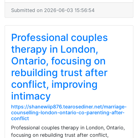
Submitted on 2026-06-03 15:56:54
Professional couples
therapy in London,
Ontario, focusing on
rebuilding trust after
conflict, improving
intimacy
https://shanewiip876.tearosediner.net/marriage-
counselling-london-ontario-co-parenting-after-
conflict
Professional couples therapy in London, Ontario,
focusing on rebuilding trust after conflict,