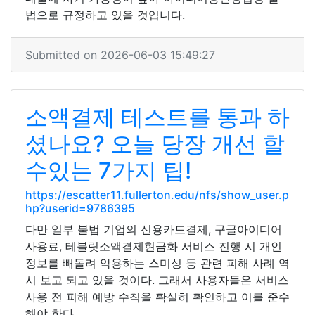
법으로 규정하고 있을 것입니다.
Submitted on 2026-06-03 15:49:27
소액결제 테스트를 통과 하
셨나요? 오늘 당장 개선 할
수있는 7가지 팁!
https://escatter11.fullerton.edu/nfs/show_user.p
hp?userid=9786395
다만 일부 불법 기업의 신용카드결제, 구글아이디어
사용료, 테블릿소액결제현금화 서비스 진행 시 개인
정보를 빼돌려 악용하는 스미싱 등 관련 피해 사례 역
시 보고 되고 있을 것이다. 그래서 사용자들은 서비스
사용 전 피해 예방 수칙을 확실히 확인하고 이를 준수
해야 한다.