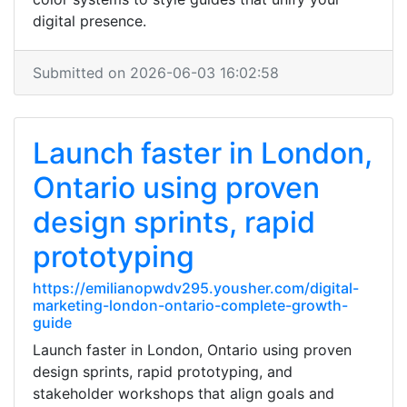
digital presence.
Submitted on 2026-06-03 16:02:58
Launch faster in London,
Ontario using proven
design sprints, rapid
prototyping
https://emilianopwdv295.yousher.com/digital-
marketing-london-ontario-complete-growth-
guide
Launch faster in London, Ontario using proven
design sprints, rapid prototyping, and
stakeholder workshops that align goals and