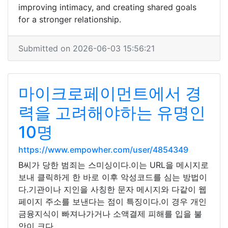
improving intimacy, and creating shared goals
for a stronger relationship.
Submitted on 2026-06-03 15:56:21
마이크로페이먼트에서 경
력을 고려해야하는 유명인
10명
https://www.empowher.com/user/4854349
B씨가 당한 범죄는 스미싱이다.이는 URL을 메시지로
보내 클릭하게 한 바로 이후 악성코드를 심는 방법이
다.기관이나 지인을 사칭한 문자 메시지와 다같이 웹
페이지 주소를 보낸다는 점이 특징이다.이 경우 개인
금융지식이 빠져나가거나 소액결제 피해를 입을 불
안이 크다.