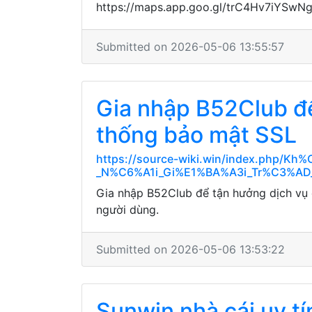
https://maps.app.goo.gl/trC4Hv7iYSwN
Submitted on 2026-05-06 13:55:57
Gia nhập B52Club để
thống bảo mật SSL
https://source-wiki.win/index.php
_N%C6%A1i_Gi%E1%BA%A3i_Tr%C3%
Gia nhập B52Club để tận hưởng dịch vụ c
người dùng.
Submitted on 2026-05-06 13:53:22
Sunwin nhà cái uy tí