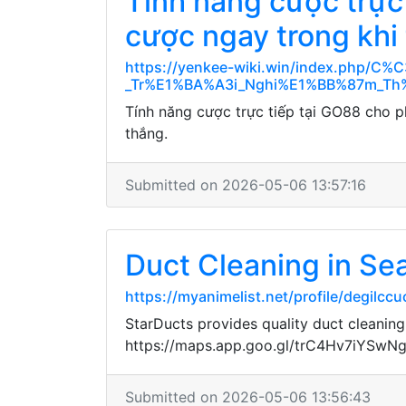
Tính năng cược trực 
cược ngay trong khi 
https://yenkee-wiki.win/index.php
_Tr%E1%BA%A3i_Nghi%E1%BB%87m_T
Tính năng cược trực tiếp tại GO88 cho ph
thắng.
Submitted on 2026-05-06 13:57:16
Duct Cleaning in Sea
https://myanimelist.net/profile/degilccu
StarDucts provides quality duct cleaning
https://maps.app.goo.gl/trC4Hv7iYSwN
Submitted on 2026-05-06 13:56:43