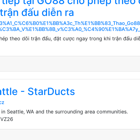
tiếp tại GO88 cho phép theo d
trận đấu diễn ra
/C%C3%A1_C%C6%B0%E1%BB%A3c_Th%E1%BB%83_Thao_Go88
h%C3%BA_V%E1%BB%8B_v%C3%A0_%C4%90%E1%BA%A7y_
ép theo dõi trận đấu, đặt cược ngay trong khi trận đấu diễ
ttle - StarDucts
cz
 in Seattle, WA and the surrounding area communities.
gVZ26