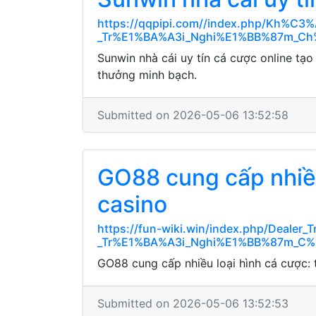
https://qqpipi.com//index.php/Kh%C
_Tr%E1%BA%A3i_Nghi%E1%BB%87m_Ch
Sunwin nhà cái uy tín cá cược online tạ
thưởng minh bạch.
Submitted on 2026-05-06 13:52:58
GO88 cung cấp nhiều 
casino
https://fun-wiki.win/index.php/Deal
_Tr%E1%BA%A3i_Nghi%E1%BB%87m_C
GO88 cung cấp nhiều loại hình cá cược: th
Submitted on 2026-05-06 13:52:53