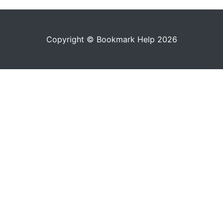
Copyright © Bookmark Help 2026