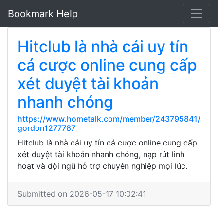
Bookmark Help
Hitclub là nhà cái uy tín
cá cược online cung cấp
xét duyệt tài khoản
nhanh chóng
https://www.hometalk.com/member/243795841/
gordon1277787
Hitclub là nhà cái uy tín cá cược online cung cấp
xét duyệt tài khoản nhanh chóng, nạp rút linh
hoạt và đội ngũ hỗ trợ chuyên nghiệp mọi lúc.
Submitted on 2026-05-17 10:02:41