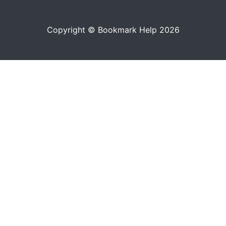
Copyright © Bookmark Help 2026