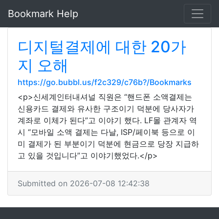
Bookmark Help
디지털결제에 대한 20가
지 오해
https://go.bubbl.us/f2c329/c76b?/Bookmarks
<p>신세계인터내셔널 직원은 “핸드폰 소액결제는
신용카드 결제와 유사한 구조이기 덕분에 당사자가
계좌로 이체가 된다”고 이야기 했다. LF몰 관계자 역
시 “모바일 소액 결제는 다날, ISP/페이북 등으로 이
미 결제가 된 부분이기 덕분에 현금으로 당장 지급하
고 있을 것입니다”고 이야기했었다.</p>
Submitted on 2026-07-08 12:42:38