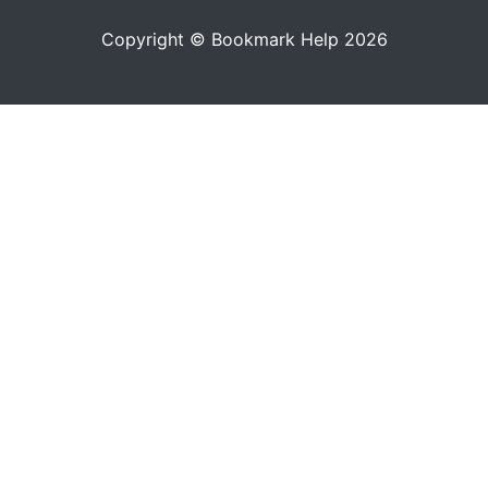
Copyright © Bookmark Help 2026