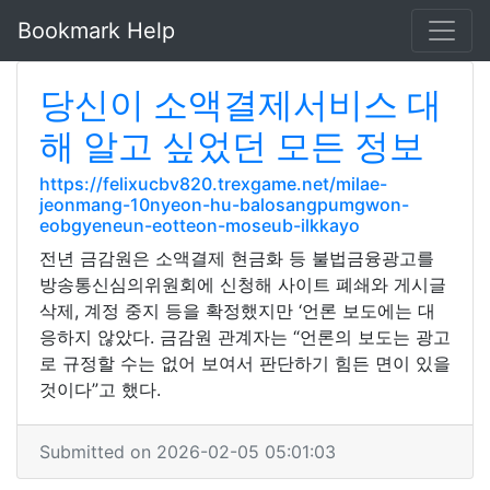
Bookmark Help
당신이 소액결제서비스 대
해 알고 싶었던 모든 정보
https://felixucbv820.trexgame.net/milae-
jeonmang-10nyeon-hu-balosangpumgwon-
eobgyeneun-eotteon-moseub-ilkkayo
전년 금감원은 소액결제 현금화 등 불법금융광고를
방송통신심의위원회에 신청해 사이트 폐쇄와 게시글
삭제, 계정 중지 등을 확정했지만 ‘언론 보도에는 대
응하지 않았다. 금감원 관계자는 “언론의 보도는 광고
로 규정할 수는 없어 보여서 판단하기 힘든 면이 있을
것이다”고 했다.
Submitted on 2026-02-05 05:01:03