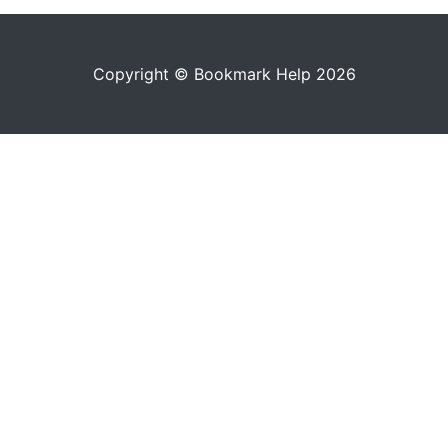
Copyright © Bookmark Help 2026