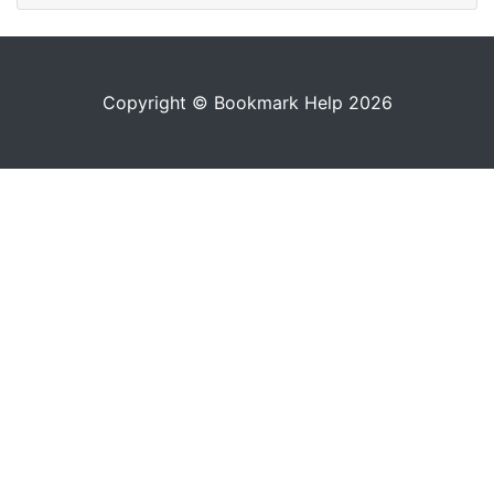
Copyright © Bookmark Help 2026