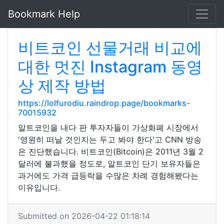
Bookmark Help
비트코인 선물거래 비교에
대한 멋진 Instagram 동영
상 제작 방법
https://lolfurodiu.raindrop.page/bookmarks-
70015932
알트코인을 내다 판 투자자들이 가상화폐 시장에서
'영원히 떠날 것인지는 두고 봐야 한다'고 CNN 방송
은 진단했습니다. 비트코인(Bitcoin)은 2011년 3월 2
달러에 불과했을 정도로, 알트코인 단기 보유자들은
과거에도 가격 급등락을 수많은 차례 경험해봤다는
이유입니다.
Submitted on 2026-04-22 01:18:14